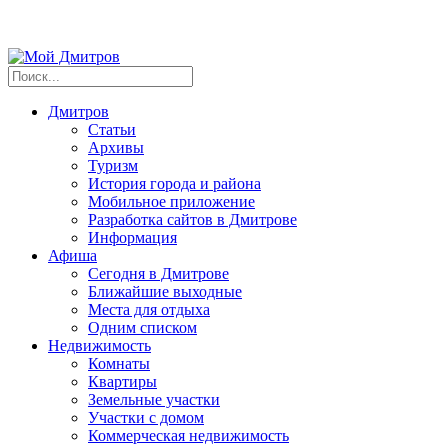
Дмитров
Статьи
Архивы
Туризм
История города и района
Мобильное приложение
Разработка сайтов в Дмитрове
Информация
Афиша
Сегодня в Дмитрове
Ближайшие выходные
Места для отдыха
Одним списком
Недвижимость
Комнаты
Квартиры
Земельные участки
Участки с домом
Коммерческая недвижимость