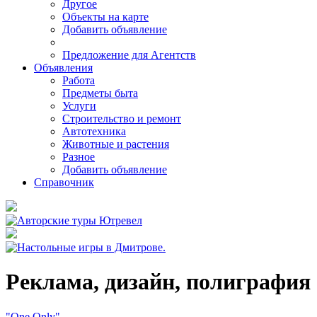
Другое
Объекты на карте
Добавить объявление
Предложение для Агентств
Объявления
Работа
Предметы быта
Услуги
Строительство и ремонт
Автотехника
Животные и растения
Разное
Добавить объявление
Справочник
Реклама, дизайн, полиграфия
"One Only"