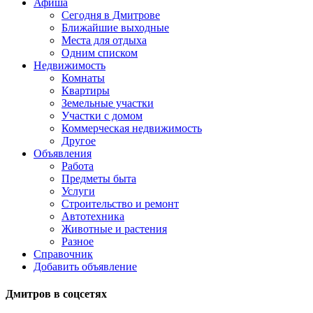
Афиша
Сегодня в Дмитрове
Ближайшие выходные
Места для отдыха
Одним списком
Недвижимость
Комнаты
Квартиры
Земельные участки
Участки с домом
Коммерческая недвижимость
Другое
Объявления
Работа
Предметы быта
Услуги
Строительство и ремонт
Автотехника
Животные и растения
Разное
Справочник
Добавить объявление
Дмитров в соцсетях