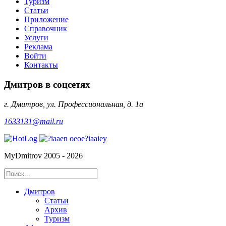
Туризм
Статьи
Приложение
Справочник
Услуги
Реклама
Войти
Контакты
Дмитров в соцсетях
г. Дмитров, ул. Профессиональная, д. 1а
1633131@mail.ru
MyDmitrov 2005 - 2026
Дмитров
Статьи
Архив
Туризм