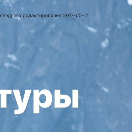
оследнего редактирования 2017-05-17