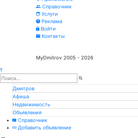
Справочник
Услуги
Реклама
Войти
Контакты
MyDmitrov 2005 - 2026
Дмитров
Афиша
Недвижимость
Объявления
Справочник
Добавить объявление