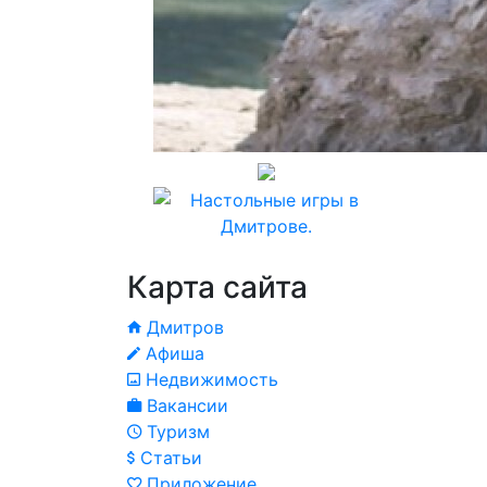
Карта сайта
Дмитров
Афиша
Недвижимость
Вакансии
Туризм
Статьи
Приложение