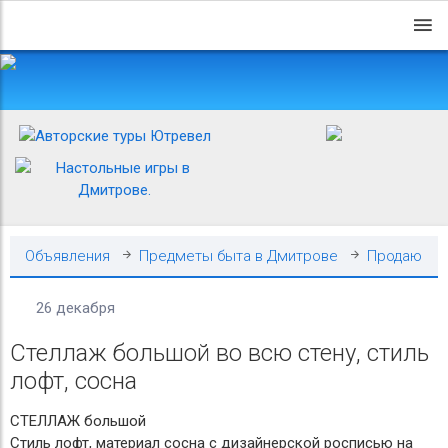
Объявления
Предметы быта в Дмитрове
Продаю
26 декабря
Стеллаж большой во всю стену, стиль
лофт, сосна
СТЕЛЛАЖ большой
Стиль лофт, материал сосна с дизайнерской росписью на