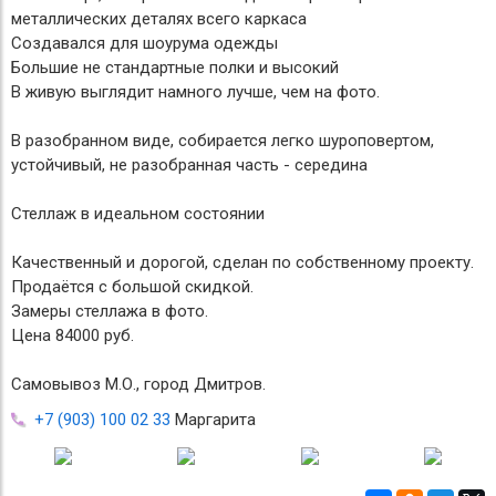
металлических деталях всего каркаса
Создавался для шоурума одежды
Большие не стандартные полки и высокий
В живую выглядит намного лучше, чем на фото.
В разобранном виде, собирается легко шуроповертом,
устойчивый, не разобранная часть - середина
Стеллаж в идеальном состоянии
Качественный и дорогой, сделан по собственному проекту.
Продаётся с большой скидкой.
Замеры стеллажа в фото.
Цена 84000 руб.
Самовывоз М.О., город Дмитров.
+7 (903) 100 02 33
Маргарита