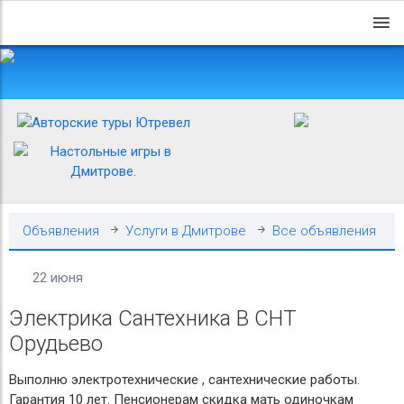
Объявления
Услуги в Дмитрове
Все объявления
22 июня
Электрика Сантехника В СНТ
Орудьево
Выполню электротехнические , сантехнические работы.
Гарантия 10 лет. Пенсионерам скидка мать одиночкам