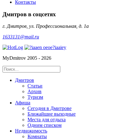
Контакты
Дмитров в соцсетях
г. Дмитров, ул. Профессиональная, д. 1а
1633131@mail.ru
MyDmitrov 2005 - 2026
Дмитров
Статьи
Архив
Туризм
Афиша
Сегодня в Дмитрове
Ближайшие выходные
Места для отдыха
Одним списком
Недвижимость
Комнаты