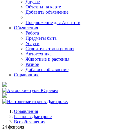
Другое
Объекты на карте
Добавить объявление
Предложение для Агентств
Объявления
Работа
Предметы быта
Услуги
Строительство и ремонт
Автотехника
Животные и растения
Разное
Добавить объявление
Справочник
Объявления
Разное в Дмитрове
Все объявления
24 февраля