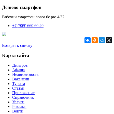
Дёшево смартфон
Рабочий смартфон honor 6c pro 4/32 .
+7 (909) 660 60 20
Возврат к списку
Карта сайта
Дмитров
Афиша
Недвижимость
Вакансии
Туризм
Статьи
Приложение
Справочник
Услуги
Реклама
Войти