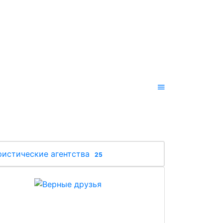
ристические агентства
25