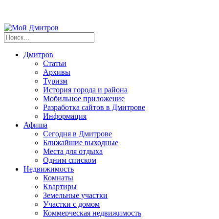
Дмитров
Статьи
Архивы
Туризм
История города и района
Мобильное приложение
Разработка сайтов в Дмитрове
Информация
Афиша
Сегодня в Дмитрове
Ближайшие выходные
Места для отдыха
Одним списком
Недвижимость
Комнаты
Квартиры
Земельные участки
Участки с домом
Коммерческая недвижимость