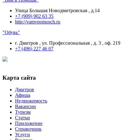
Улица Большая Новодмитровская , д.14
+7 (909) 902 63 35
http://vamvpomosch.ru
"Обувь"
г. Дмитров , ул. Профессиональная , д. 3 , оф. 219
+7 (496) 227 46 07
Карта сайта
Дмитров
Афиша
Недвижимость
Вакансии
Туризм
Статьи
Приложение
Справочник
Услуги