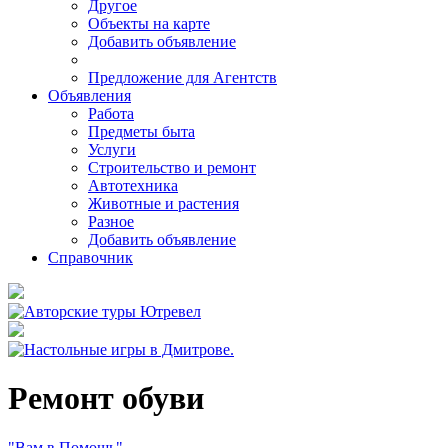
Другое
Объекты на карте
Добавить объявление
Предложение для Агентств
Объявления
Работа
Предметы быта
Услуги
Строительство и ремонт
Автотехника
Животные и растения
Разное
Добавить объявление
Справочник
Ремонт обуви
"Вам в Помошь"