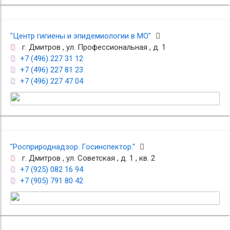
"Центр гигиены и эпидемиологии в МО"
г. Дмитров , ул. Профессиональная , д. 1
+7 (496) 227 31 12
+7 (496) 227 81 23
+7 (496) 227 47 04
"Росприроднадзор. Госинспектор."
г. Дмитров , ул. Советская , д. 1 , кв. 2
+7 (925) 082 16 94
+7 (905) 791 80 42