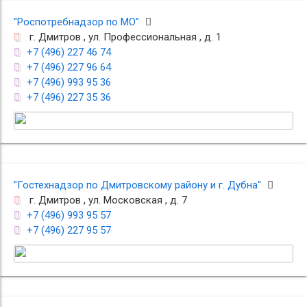
"Роспотребнадзор по МО"
г. Дмитров , ул. Профессиональная , д. 1
+7 (496) 227 46 74
+7 (496) 227 96 64
+7 (496) 993 95 36
+7 (496) 227 35 36
"Гостехнадзор по Дмитровскому району и г. Дубна"
г. Дмитров , ул. Московская , д. 7
+7 (496) 993 95 57
+7 (496) 227 95 57