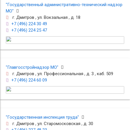
"Государственный административно-технический надзор
МО"
г. Дмитров , ул. Вокзальная , д. 18
+7 (496) 224 30 49
+7 (496) 224 25 47
"Главгосстройнадзор МО"
г. Дмитров , ул. Профессиональная , д. 3 , каб. 509
+7 (496) 224 60 09
"Государственная инспекция труда"
г. Дмитров , ул. Старомосковская , д. 30