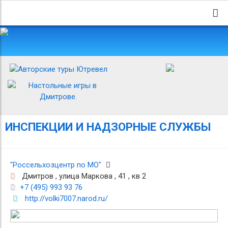
ИНСПЕКЦИИ И НАДЗОРНЫЕ СЛУЖБЫ
"Россельхозцентр по МО"
Дмитров , улица Маркова , 41 , кв 2
+7 (495) 993 93 76
http://volki7007.narod.ru/