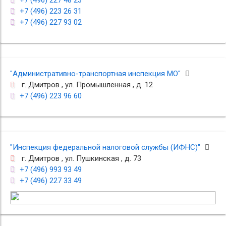
+7 (496) 227 48 23
+7 (496) 223 26 31
+7 (496) 227 93 02
"Административно-транспортная инспекция МО"
г. Дмитров , ул. Промышленная , д. 12
+7 (496) 223 96 60
"Инспекция федеральной налоговой службы (ИФНС)"
г. Дмитров , ул. Пушкинская , д. 73
+7 (496) 993 93 49
+7 (496) 227 33 49