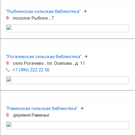
"Рыбненская сельская библиотека"
поселок Рыбное , 7
"Рогачевская сельская библиотека"
село Рогачево , пл. Осипова , д. 11
+7 (496) 222 22 50
"Раменская сельская библиотека"
деревня Раменье