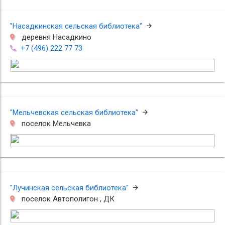
"Насадкинская сельская библиотека"
деревня Насадкино
+7 (496) 222 77 73
"Мельчевская сельская библиотека"
поселок Мельчевка
"Лучинская сельская библиотека"
поселок Автополигон , ДК