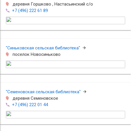
деревня Горшково , Настасьинский с/о
+7 (496) 222 61 89
"Синьковская сельская библиотека"
поселок Новосиньково
"Семеновская сельская библиотека"
деревня Семеновское
+7 (496) 222 01 44