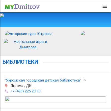
БИБЛИОТЕКИ
"Яхромская городская детская библиотека"
Яхрома , ДК
+7 (496) 225 20 10