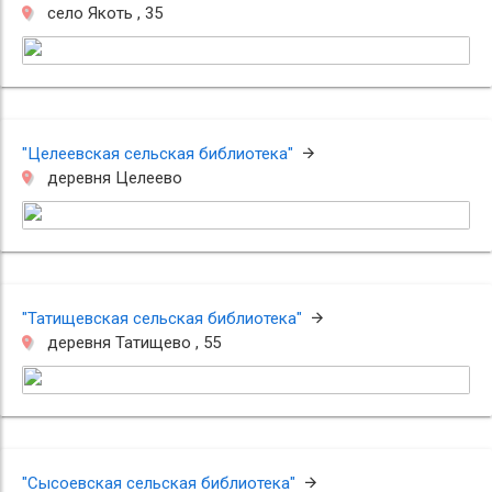
село Якоть , 35
"Целеевская сельская библиотека"
деревня Целеево
"Татищевская сельская библиотека"
деревня Татищево , 55
"Сысоевская сельская библиотека"