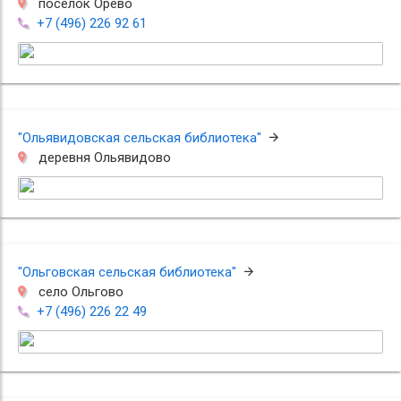
поселок Орево
+7 (496) 226 92 61
"Ольявидовская сельская библиотека"
деревня Ольявидово
"Ольговская сельская библиотека"
село Ольгово
+7 (496) 226 22 49