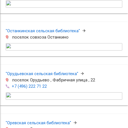
"Останкинская сельская библиотека"
поселок совхоза Останкино
"Орудьевская сельская библиотека"
поселок Орудьево , Фабричная улица , 22
+7 (496) 222 71 22
"Оревская сельская библиотека"