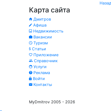
Назад
Карта сайта
Дмитров
Афиша
Недвижимость
Вакансии
Туризм
Статьи
Приложение
Справочник
Услуги
Реклама
Войти
Контакты
MyDmitrov 2005 - 2026