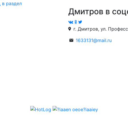
 в раздел
Дмитров в соц
г. Дмитров, ул. Професс
1633131@mail.ru