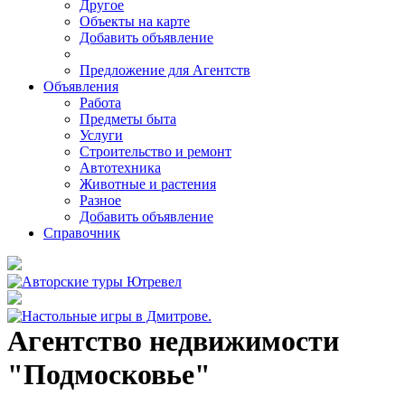
Другое
Объекты на карте
Добавить объявление
Предложение для Агентств
Объявления
Работа
Предметы быта
Услуги
Строительство и ремонт
Автотехника
Животные и растения
Разное
Добавить объявление
Справочник
Агентство недвижимости
"Подмосковье"