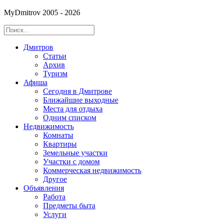
MyDmitrov 2005 - 2026
Дмитров
Статьи
Архив
Туризм
Афиша
Сегодня в Дмитрове
Ближайшие выходные
Места для отдыха
Одним списком
Недвижимость
Комнаты
Квартиры
Земельные участки
Участки с домом
Коммерческая недвижимость
Другое
Объявления
Работа
Предметы быта
Услуги