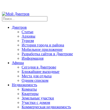
Дмитров
Статьи
Архивы
Туризм
История города и района
Мобильное приложение
Разработка сайтов в Дмитрове
Информация
Афиша
Сегодня в Дмитрове
Ближайшие выходные
Места для отдыха
Одним списком
Недвижимость
Комнаты
Квартиры
Земельные участки
Участки с домом
Коммерческая недвижимость