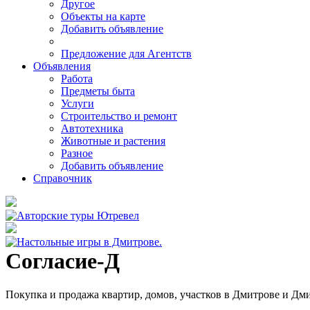
Другое
Объекты на карте
Добавить объявление
Предложение для Агентств
Объявления
Работа
Предметы быта
Услуги
Строительство и ремонт
Автотехника
Животные и растения
Разное
Добавить объявление
Справочник
Согласие-Д
Покупка и продажа квартир, домов, участков в Дмитрове и Дм