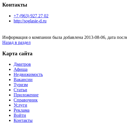
Контакты
+7 (963) 927 27 02
http://soglasie-d.ru
Информация о компании была добавлена 2013-08-06, дата посл
Назад в раздел
Карта сайта
Дмитров
Афиша
Недвижимость
Вакансии
Туризм
Статьи
Приложение
Справочник
Услуги
Реклама
Войти
Контакты