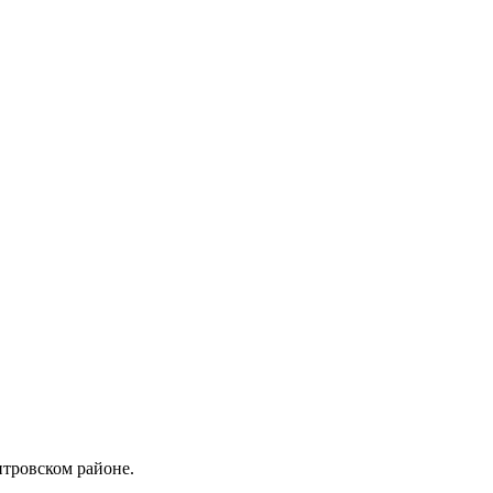
итровском районе.