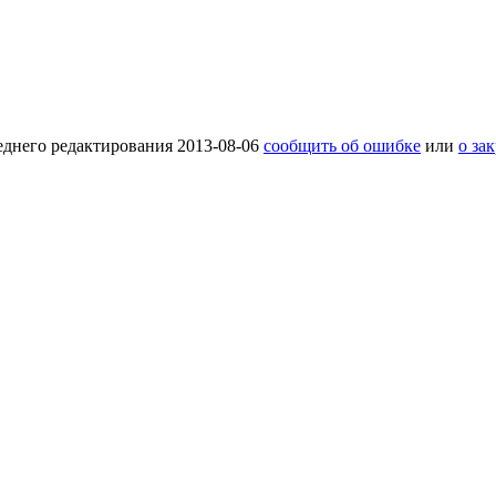
еднего редактирования 2013-08-06
сообщить об ошибке
или
о за