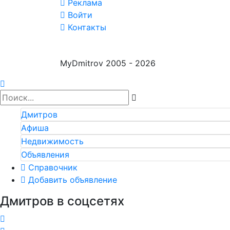
Реклама
Войти
Контакты
MyDmitrov 2005 - 2026
Дмитров
Афиша
Недвижимость
Объявления
Справочник
Добавить объявление
Дмитров в соцсетях