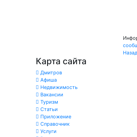
Инфор
сооб
Назад
Карта сайта
Дмитров
Афиша
Недвижимость
Вакансии
Туризм
Статьи
Приложение
Справочник
Услуги