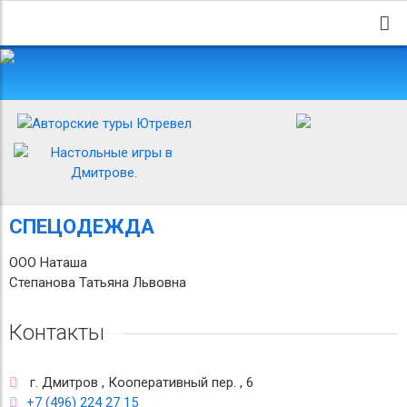
СПЕЦОДЕЖДА
ООО Наташа
Степанова Татьяна Львовна
Контакты
г. Дмитров , Кооперативный пер. , 6
+7 (496) 224 27 15