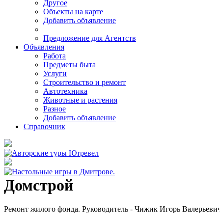
Другое
Объекты на карте
Добавить объявление
Предложение для Агентств
Объявления
Работа
Предметы быта
Услуги
Строительство и ремонт
Автотехника
Животные и растения
Разное
Добавить объявление
Справочник
Домстрой
Ремонт жилого фонда. Руководитель - Чижик Игорь Валерьеви