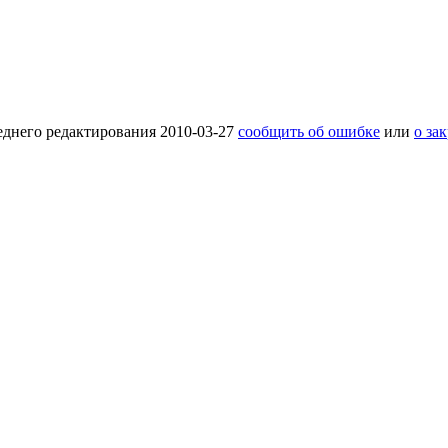
еднего редактирования 2010-03-27
сообщить об ошибке
или
о за