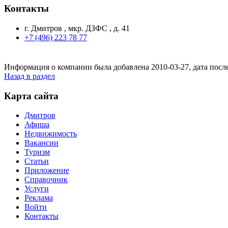
Контакты
г. Дмитров , мкр. ДЗФС , д. 41
+7 (496) 223 78 77
Информация о компании была добавлена 2010-03-27, дата посл
Назад в раздел
Карта сайта
Дмитров
Афиша
Недвижимость
Вакансии
Туризм
Статьи
Приложение
Справочник
Услуги
Реклама
Войти
Контакты