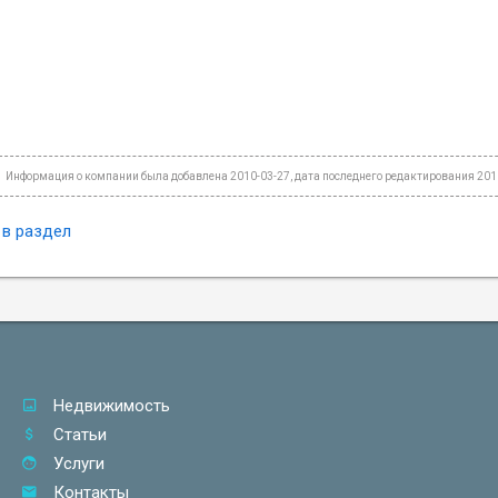
Информация о компании была добавлена 2010-03-27, дата последнего редактирования 201
 в раздел
Недвижимость
Статьи
Услуги
Контакты