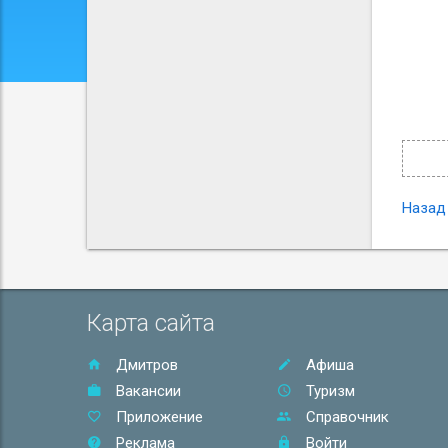
Назад
Карта сайта
Дмитров
Афиша
Вакансии
Туризм
Приложение
Справочник
Реклама
Войти