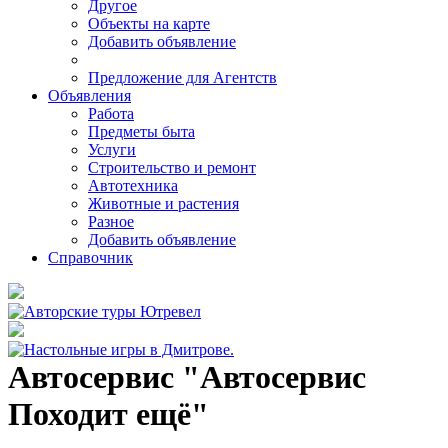
Другое
Объекты на карте
Добавить объявление
Предложение для Агентств
Объявления
Работа
Предметы быта
Услуги
Строительство и ремонт
Автотехника
Животные и растения
Разное
Добавить объявление
Справочник
Автосервис "Автосервис
Походит ещё"