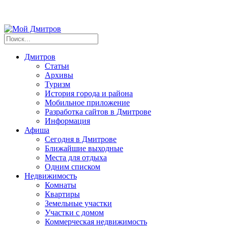
Дмитров
Статьи
Архивы
Туризм
История города и района
Мобильное приложение
Разработка сайтов в Дмитрове
Информация
Афиша
Сегодня в Дмитрове
Ближайшие выходные
Места для отдыха
Одним списком
Недвижимость
Комнаты
Квартиры
Земельные участки
Участки с домом
Коммерческая недвижимость