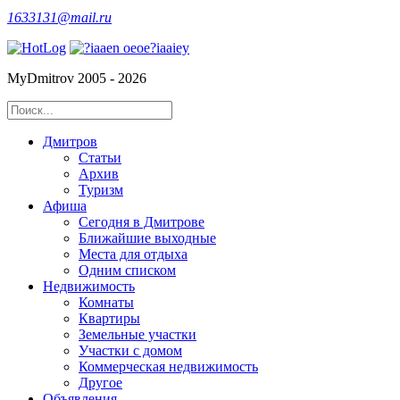
1633131@mail.ru
MyDmitrov 2005 - 2026
Дмитров
Статьи
Архив
Туризм
Афиша
Сегодня в Дмитрове
Ближайшие выходные
Места для отдыха
Одним списком
Недвижимость
Комнаты
Квартиры
Земельные участки
Участки с домом
Коммерческая недвижимость
Другое
Объявления