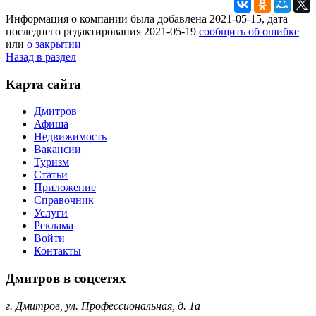
Информация о компании была добавлена 2021-05-15, дата
последнего редактирования 2021-05-19
сообщить об ошибке
или
о закрытии
Назад в раздел
Карта сайта
Дмитров
Афиша
Недвижимость
Вакансии
Туризм
Статьи
Приложение
Справочник
Услуги
Реклама
Войти
Контакты
Дмитров в соцсетях
г. Дмитров, ул. Профессиональная, д. 1а