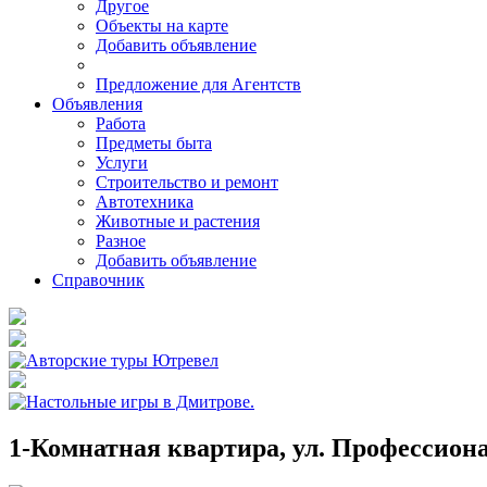
Другое
Объекты на карте
Добавить объявление
Предложение для Агентств
Объявления
Работа
Предметы быта
Услуги
Строительство и ремонт
Автотехника
Животные и растения
Разное
Добавить объявление
Справочник
1-Комнатная квартира, ул. Профессиона