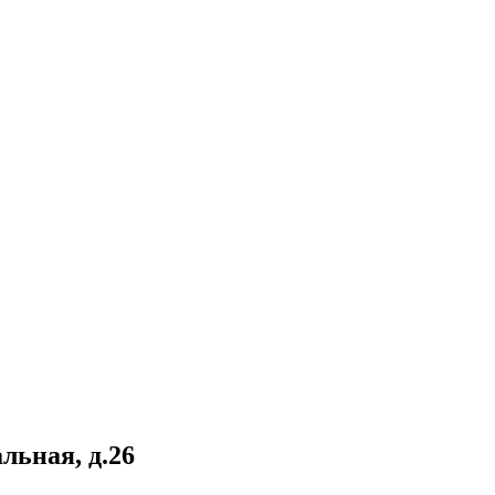
льная, д.26