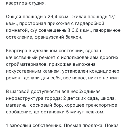
квартира-студия!
Общей площадью 29,4 кв.м., жилая площадь 17,1
кв.м., просторная прихожая с гардеробной
комнатой, с/у совмещенный 3,6 кв.м., панорамное
остекление, французский балкон.
Квартира в идеальном состоянии, сделан
качественный ремонт с использованием дорогих
стройматериалов, прихожая выложена
искусственным камнем, установлен кондиционер,
ремонт делали для себя, все новое, никто не жил.
В шаговой доступности вся необходимая
инфраструктура города: 2 детских сада, школа,
магазины, сосновый бор, хорошее транспортное
сообщение, до остановки 5 минут пешком.
1 взрослый собственник. Прямая продажа. Показ