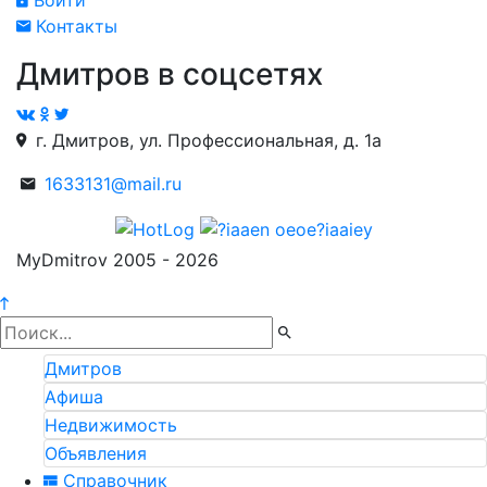
Войти
Контакты
Дмитров в соцсетях
г. Дмитров, ул. Профессиональная, д. 1а
1633131@mail.ru
MyDmitrov 2005 - 2026
Дмитров
Афиша
Недвижимость
Объявления
Справочник