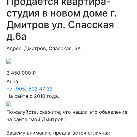
Продается квартира-
студия в новом доме г.
Дмитров ул. Спасская
д.6а
Адрес: Дмитров, Спасская, 6А
3 450 000 ₽
Анна
+7 (905) 592 47 33
На сайте с 2010 года.
Пожалуйста, скажите, что нашли это объявление
на сайте "мой Дмитров".
Вашему вниманию предлагается отличная