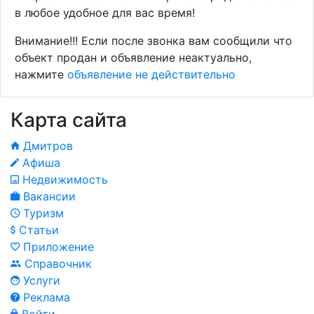
в любое удобное для вас время!
Внимание!!! Если после звонка вам сообщили что
объект продан и объявление неактуально,
нажмите
объявление не действительно
Карта сайта
Дмитров
Афиша
Недвижимость
Вакансии
Туризм
Статьи
Приложение
Справочник
Услуги
Реклама