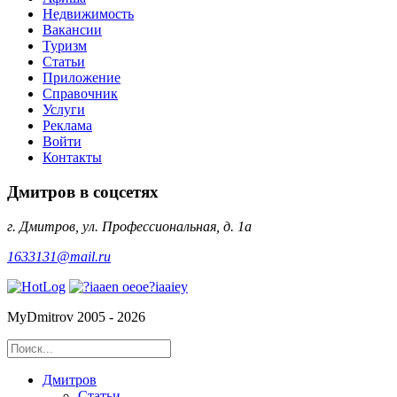
Недвижимость
Вакансии
Туризм
Статьи
Приложение
Справочник
Услуги
Реклама
Войти
Контакты
Дмитров в соцсетях
г. Дмитров, ул. Профессиональная, д. 1а
1633131@mail.ru
MyDmitrov 2005 - 2026
Дмитров
Статьи