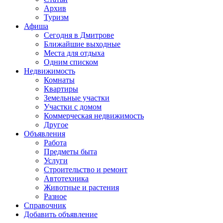
Архив
Туризм
Афиша
Сегодня в Дмитрове
Ближайшие выходные
Места для отдыха
Одним списком
Недвижимость
Комнаты
Квартиры
Земельные участки
Участки с домом
Коммерческая недвижимость
Другое
Объявления
Работа
Предметы быта
Услуги
Строительство и ремонт
Автотехника
Животные и растения
Разное
Справочник
Добавить объявление