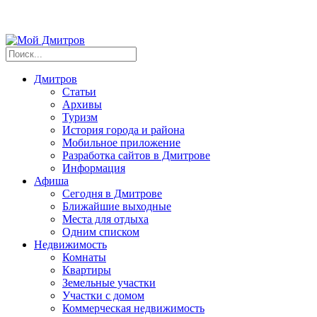
Дмитров
Статьи
Архивы
Туризм
История города и района
Мобильное приложение
Разработка сайтов в Дмитрове
Информация
Афиша
Сегодня в Дмитрове
Ближайшие выходные
Места для отдыха
Одним списком
Недвижимость
Комнаты
Квартиры
Земельные участки
Участки с домом
Коммерческая недвижимость