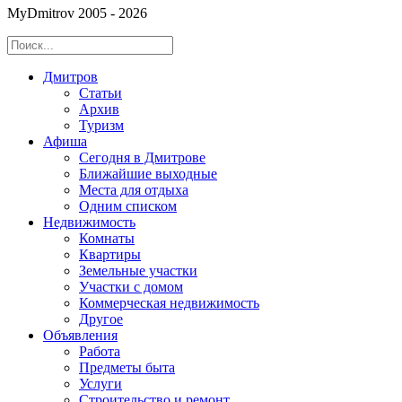
MyDmitrov 2005 - 2026
Дмитров
Статьи
Архив
Туризм
Афиша
Сегодня в Дмитрове
Ближайшие выходные
Места для отдыха
Одним списком
Недвижимость
Комнаты
Квартиры
Земельные участки
Участки с домом
Коммерческая недвижимость
Другое
Объявления
Работа
Предметы быта
Услуги
Строительство и ремонт