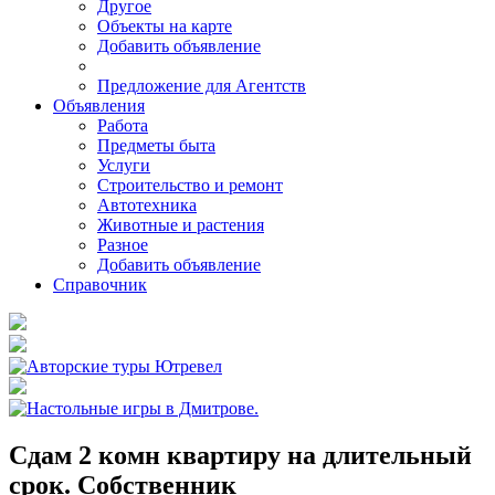
Другое
Объекты на карте
Добавить объявление
Предложение для Агентств
Объявления
Работа
Предметы быта
Услуги
Строительство и ремонт
Автотехника
Животные и растения
Разное
Добавить объявление
Справочник
Сдам 2 комн квартиру на длительный
срок. Собственник