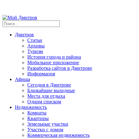
Дмитров
Статьи
Архивы
Туризм
История города и района
Мобильное приложение
Разработка сайтов в Дмитрове
Информация
Афиша
Сегодня в Дмитрове
Ближайшие выходные
Места для отдыха
Одним списком
Недвижимость
Комнаты
Квартиры
Земельные участки
Участки с домом
Коммерческая недвижимость