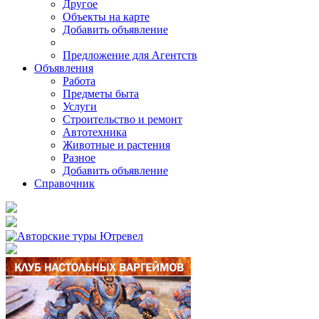
Другое
Объекты на карте
Добавить объявление
Предложение для Агентств
Объявления
Работа
Предметы быта
Услуги
Строительство и ремонт
Автотехника
Животные и растения
Разное
Добавить объявление
Справочник