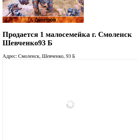
Продается 1 малосемейка г. Смоленск
Шевченко93 Б
Адрес: Смоленск, Шевченко, 93 Б