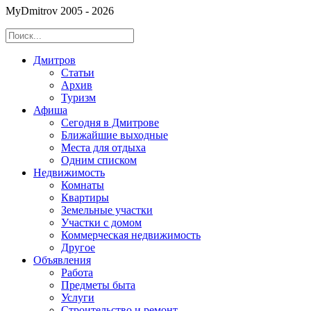
MyDmitrov 2005 - 2026
Дмитров
Статьи
Архив
Туризм
Афиша
Сегодня в Дмитрове
Ближайшие выходные
Места для отдыха
Одним списком
Недвижимость
Комнаты
Квартиры
Земельные участки
Участки с домом
Коммерческая недвижимость
Другое
Объявления
Работа
Предметы быта
Услуги
Строительство и ремонт