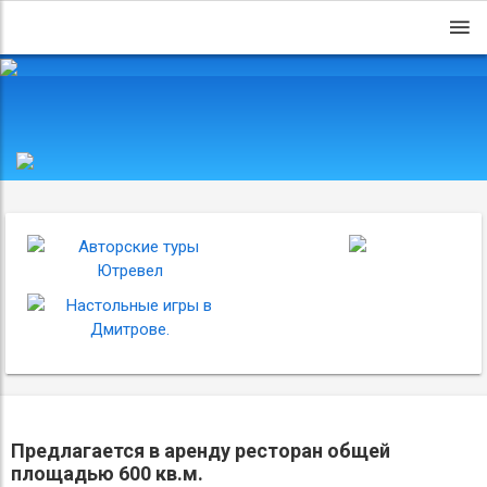
Предлагается в аренду ресторан общей
площадью 600 кв.м.