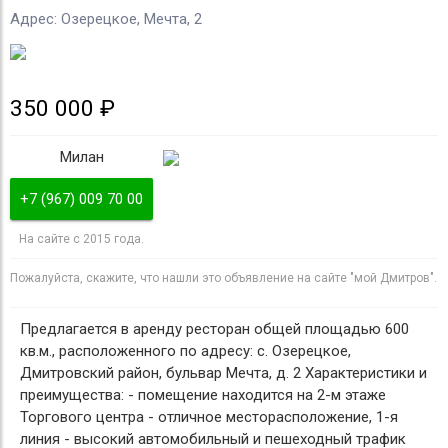
Адрес: Озерецкое, Мечта, 2
350 000 ₽
Милан
+7 (967) 009 70 00
На сайте с 2015 года.
Пожалуйста, скажите, что нашли это объявление на сайте "мой Дмитров".
Предлагается в аренду ресторан общей площадью 600
кв.м., расположенного по адресу: с. Озерецкое,
Дмитровский район, бульвар Мечта, д. 2 Характеристики и
преимущества: - помещение находится на 2-м этаже
Торгового центра - отличное месторасположение, 1-я
линия - высокий автомобильный и пешеходный трафик