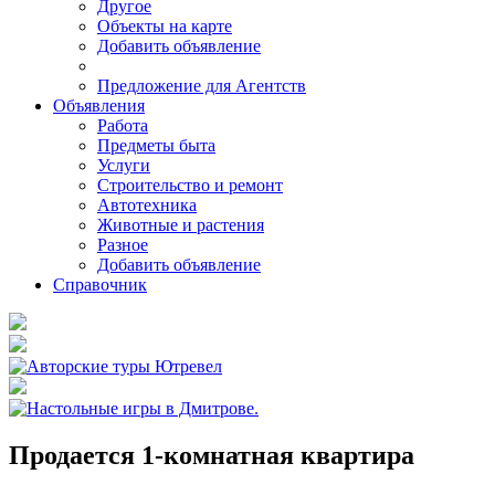
Другое
Объекты на карте
Добавить объявление
Предложение для Агентств
Объявления
Работа
Предметы быта
Услуги
Строительство и ремонт
Автотехника
Животные и растения
Разное
Добавить объявление
Справочник
Продается 1-комнатная квартира