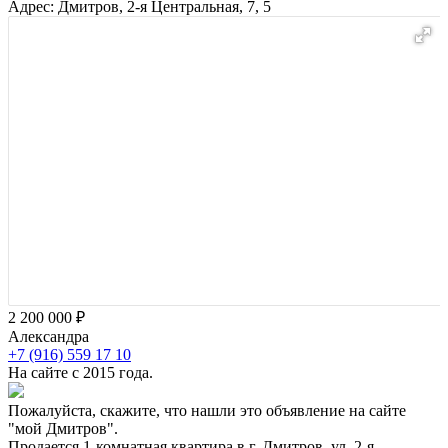
Адрес: Дмитров, 2-я Центральная, 7, 5
2 200 000 ₽
Александра
+7 (916) 559 17 10
На сайте с 2015 года.
Пожалуйста, скажите, что нашли это объявление на сайте
"мой Дмитров".
Продается 1-комнатная квартира в г. Дмитров, ул. 2-я