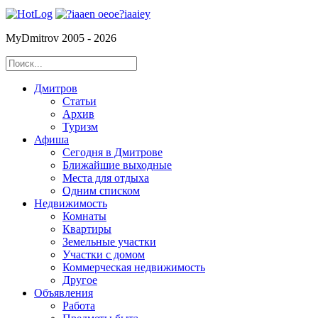
MyDmitrov 2005 - 2026
Дмитров
Статьи
Архив
Туризм
Афиша
Сегодня в Дмитрове
Ближайшие выходные
Места для отдыха
Одним списком
Недвижимость
Комнаты
Квартиры
Земельные участки
Участки с домом
Коммерческая недвижимость
Другое
Объявления
Работа