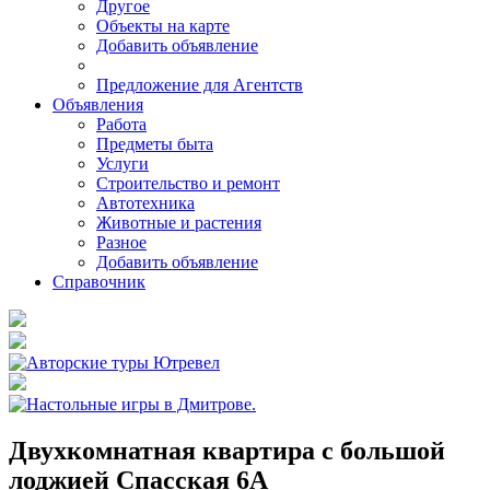
Другое
Объекты на карте
Добавить объявление
Предложение для Агентств
Объявления
Работа
Предметы быта
Услуги
Строительство и ремонт
Автотехника
Животные и растения
Разное
Добавить объявление
Справочник
Двухкомнатная квартира с большой
лоджией Спасская 6А