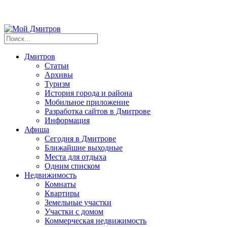
Дмитров
Статьи
Архивы
Туризм
История города и района
Мобильное приложение
Разработка сайтов в Дмитрове
Информация
Афиша
Сегодня в Дмитрове
Ближайшие выходные
Места для отдыха
Одним списком
Недвижимость
Комнаты
Квартиры
Земельные участки
Участки с домом
Коммерческая недвижимость