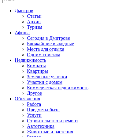
Дмитров
Статьи
Архив
Туризм
Афиша
Сегодня в Дмитрове
Ближайшие выходные
Места для отдыха
Одним списком
Недвижимость
Комнаты
Квартиры
Земельные участки
Участки с домом
Коммерческая недвижимость
Другое
Объявления
Работа
Предметы быта
Услуги
Строительство и ремонт
Автотехника
Животные и растения