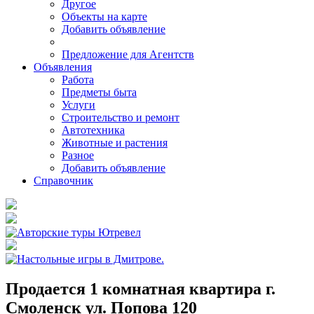
Другое
Объекты на карте
Добавить объявление
Предложение для Агентств
Объявления
Работа
Предметы быта
Услуги
Строительство и ремонт
Автотехника
Животные и растения
Разное
Добавить объявление
Справочник
Продается 1 комнатная квартира г.
Смоленск ул. Попова 120