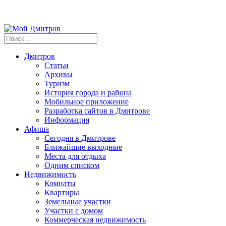
Дмитров
Статьи
Архивы
Туризм
История города и района
Мобильное приложение
Разработка сайтов в Дмитрове
Информация
Афиша
Сегодня в Дмитрове
Ближайшие выходные
Места для отдыха
Одним списком
Недвижимость
Комнаты
Квартиры
Земельные участки
Участки с домом
Коммерческая недвижимость