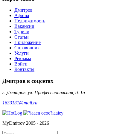
Дмитров
Афиша
Недвижимость
Вакансии
Туризм
Статьи
Приложение
Справочник
Услуги
Реклама
Войти
Контакты
Дмитров в соцсетях
г. Дмитров, ул. Профессиональная, д. 1а
1633131@mail.ru
MyDmitrov 2005 - 2026