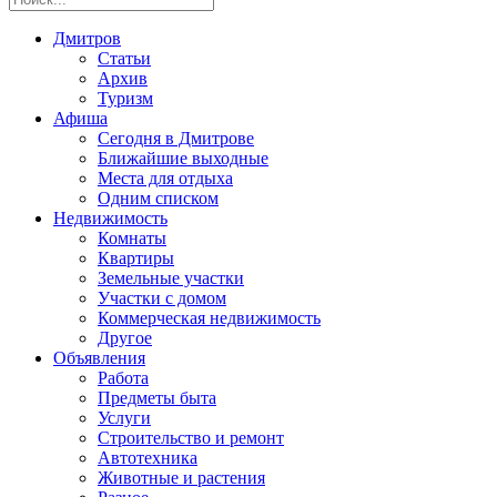
Дмитров
Статьи
Архив
Туризм
Афиша
Сегодня в Дмитрове
Ближайшие выходные
Места для отдыха
Одним списком
Недвижимость
Комнаты
Квартиры
Земельные участки
Участки с домом
Коммерческая недвижимость
Другое
Объявления
Работа
Предметы быта
Услуги
Строительство и ремонт
Автотехника
Животные и растения