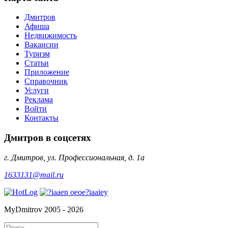
Дмитров
Афиша
Недвижимость
Вакансии
Туризм
Статьи
Приложение
Справочник
Услуги
Реклама
Войти
Контакты
Дмитров в соцсетях
г. Дмитров, ул. Профессиональная, д. 1а
1633131@mail.ru
MyDmitrov 2005 - 2026