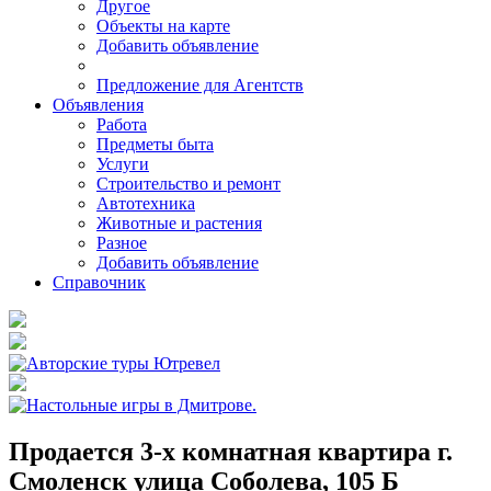
Другое
Объекты на карте
Добавить объявление
Предложение для Агентств
Объявления
Работа
Предметы быта
Услуги
Строительство и ремонт
Автотехника
Животные и растения
Разное
Добавить объявление
Справочник
Продается 3-х комнатная квартира г.
Смоленск улица Соболева, 105 Б