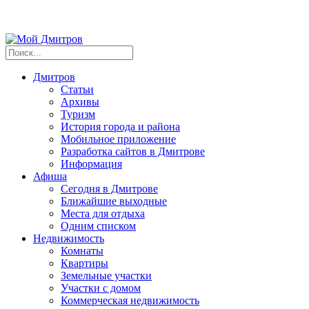
Дмитров
Статьи
Архивы
Туризм
История города и района
Мобильное приложение
Разработка сайтов в Дмитрове
Информация
Афиша
Сегодня в Дмитрове
Ближайшие выходные
Места для отдыха
Одним списком
Недвижимость
Комнаты
Квартиры
Земельные участки
Участки с домом
Коммерческая недвижимость