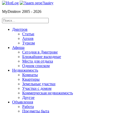
MyDmitrov 2005 - 2026
Дмитров
Статьи
Архив
Туризм
Афиша
Сегодня в Дмитрове
Ближайшие выходные
Места для отдыха
Одним списком
Недвижимость
Комнаты
Квартиры
Земельные участки
Участки с домом
Коммерческая недвижимость
Другое
Объявления
Работа
Предметы быта