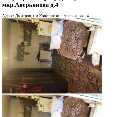
мкр.Аверьянова д.4
Адрес: Дмитров, им Константина Аверьянова, 4