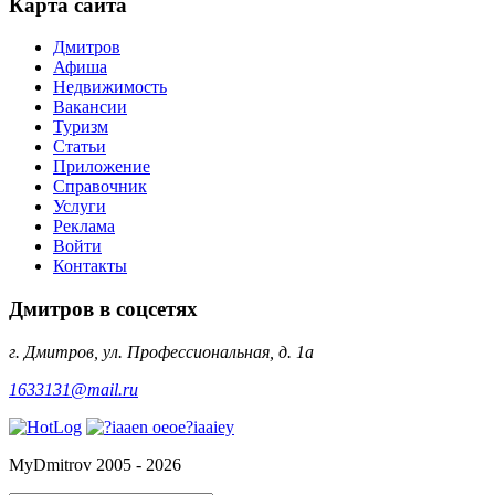
Карта сайта
Дмитров
Афиша
Недвижимость
Вакансии
Туризм
Статьи
Приложение
Справочник
Услуги
Реклама
Войти
Контакты
Дмитров в соцсетях
г. Дмитров, ул. Профессиональная, д. 1а
1633131@mail.ru
MyDmitrov 2005 - 2026