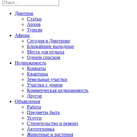
Дмитров
Статьи
Архив
Туризм
Афиша
Сегодня в Дмитрове
Ближайшие выходные
Места для отдыха
Одним списком
Недвижимость
Комнаты
Квартиры
Земельные участки
Участки с домом
Коммерческая недвижимость
Другое
Объявления
Работа
Предметы быта
Услуги
Строительство и ремонт
Автотехника
Животные и растения