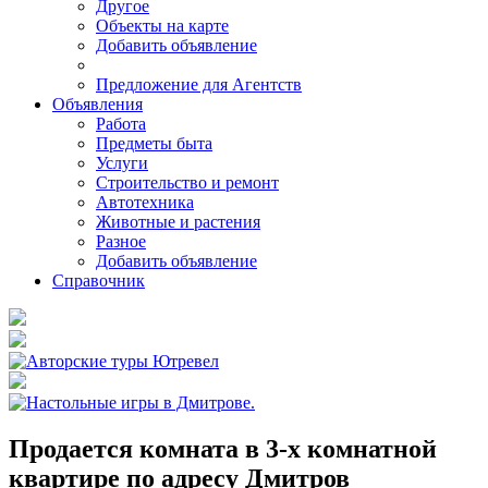
Другое
Объекты на карте
Добавить объявление
Предложение для Агентств
Объявления
Работа
Предметы быта
Услуги
Строительство и ремонт
Автотехника
Животные и растения
Разное
Добавить объявление
Справочник
Продается комната в 3-х комнатной
квартире по адресу Дмитров