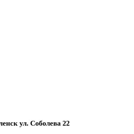
ленск ул. Соболева 22