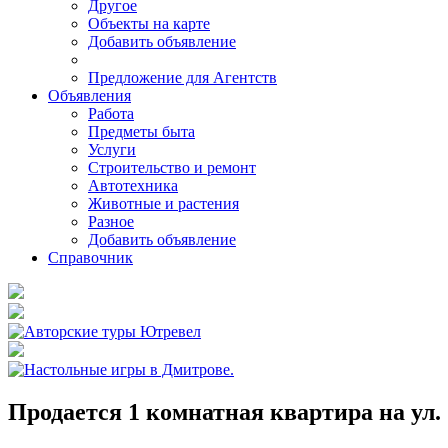
Другое
Объекты на карте
Добавить объявление
Предложение для Агентств
Объявления
Работа
Предметы быта
Услуги
Строительство и ремонт
Автотехника
Животные и растения
Разное
Добавить объявление
Справочник
Продается 1 комнатная квартира на ул.