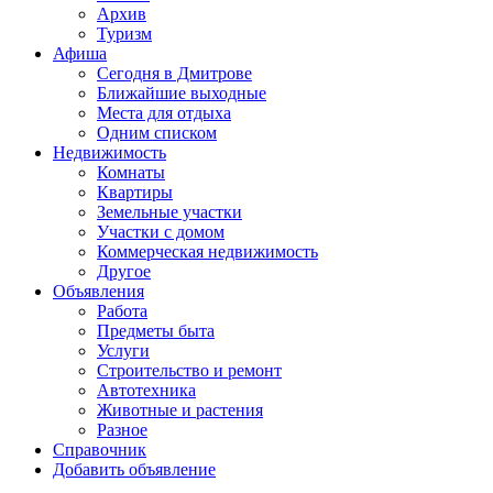
Архив
Туризм
Афиша
Сегодня в Дмитрове
Ближайшие выходные
Места для отдыха
Одним списком
Недвижимость
Комнаты
Квартиры
Земельные участки
Участки с домом
Коммерческая недвижимость
Другое
Объявления
Работа
Предметы быта
Услуги
Строительство и ремонт
Автотехника
Животные и растения
Разное
Справочник
Добавить объявление