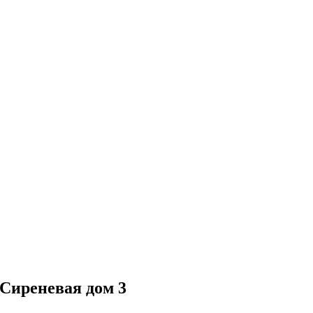
 Сиреневая дом 3