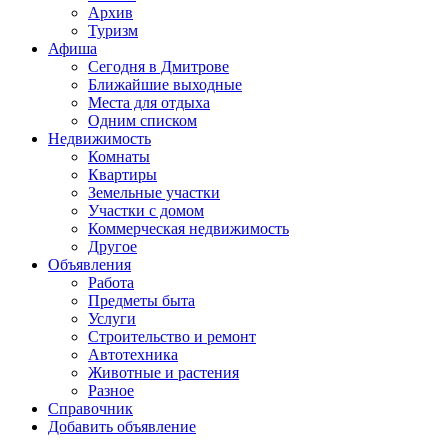
Архив
Туризм
Афиша
Сегодня в Дмитрове
Ближайшие выходные
Места для отдыха
Одним списком
Недвижимость
Комнаты
Квартиры
Земельные участки
Участки с домом
Коммерческая недвижимость
Другое
Объявления
Работа
Предметы быта
Услуги
Строительство и ремонт
Автотехника
Животные и растения
Разное
Справочник
Добавить объявление