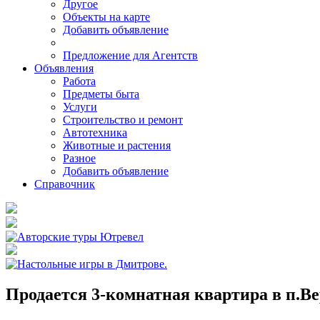
Другое
Объекты на карте
Добавить объявление
Предложение для Агентств
Объявления
Работа
Предметы быта
Услуги
Строительство и ремонт
Автотехника
Животные и растения
Разное
Добавить объявление
Справочник
Продается 3-комнатная квартира в п.Ве