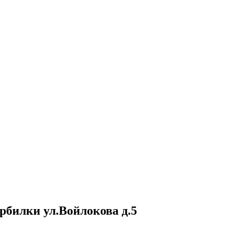
рбилки ул.Войлокова д.5