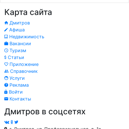
Карта сайта
Дмитров
Афиша
Недвижимость
Вакансии
Туризм
Статьи
Приложение
Справочник
Услуги
Реклама
Войти
Контакты
Дмитров в соцсетях