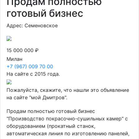
Продам полностью
готовый бизнес
Адрес: Семеновское
15 000 000 ₽
Милан
+7 (967) 009 70 00
На сайте с 2015 года.
Пожалуйста, скажите, что нашли это объявление
на сайте "мой Дмитров".
Продам полностью готовый бизнес
"Производство покрасочно-сушильных камер" с
оборудованием (прокатный станок,
автоматическая линия по изготовлению панелей,