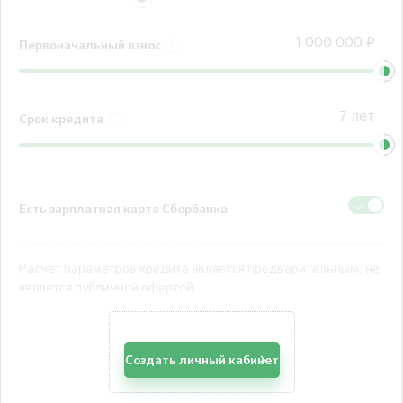
Первоначальный взнос
Срок кредита
Есть зарплатная карта Сбербанка
Расчет параметров кредита является предварительным, не
является публичной офертой.
Создать личный кабинет