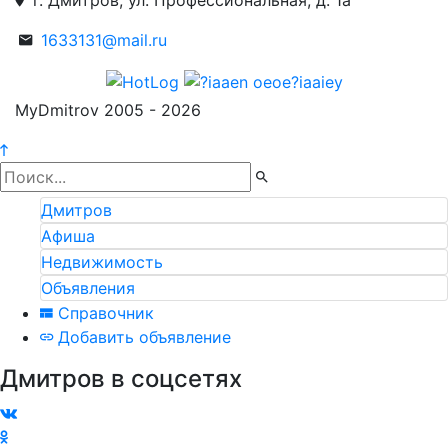
г. Дмитров, ул. Профессиональная, д. 1а
1633131@mail.ru
MyDmitrov 2005 - 2026
Дмитров
Афиша
Недвижимость
Объявления
Справочник
Добавить объявление
Дмитров в соцсетях