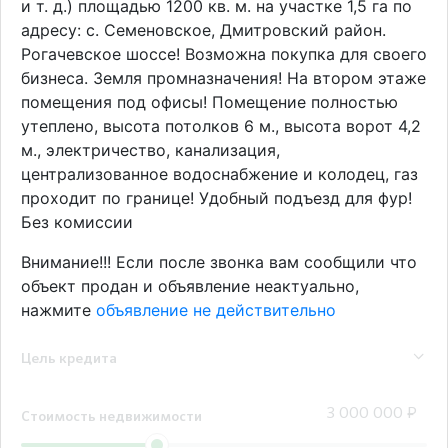
и т. д.) площадью 1200 кв. м. на участке 1,5 га по
адресу: с. Семеновское, Дмитровский район.
Рогачевское шоссе! Возможна покупка для своего
бизнеса. Земля промназначения! На втором этаже
помещения под офисы! Помещение полностью
утеплено, высота потолков 6 м., высота ворот 4,2
м., электричество, канализация,
централизованное водоснабжение и колодец, газ
проходит по границе! Удобный подъезд для фур!
Без комиссии
Внимание!!! Если после звонка вам сообщили что
объект продан и объявление неактуально,
нажмите
объявление не действительно
Цель кредита
Стоимость недвижимости