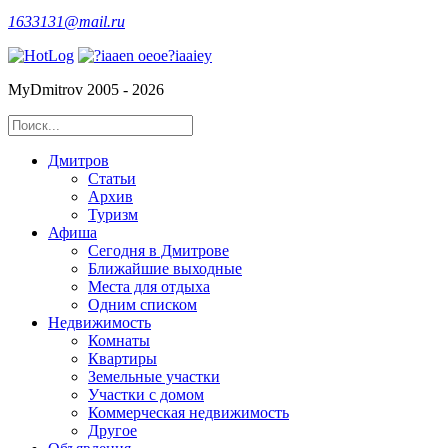
1633131@mail.ru
MyDmitrov 2005 - 2026
Дмитров
Статьи
Архив
Туризм
Афиша
Сегодня в Дмитрове
Ближайшие выходные
Места для отдыха
Одним списком
Недвижимость
Комнаты
Квартиры
Земельные участки
Участки с домом
Коммерческая недвижимость
Другое