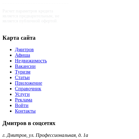
Расчет параметров кредита
является предварительным, не
является публичной офертой.
Карта сайта
Дмитров
Афиша
Недвижимость
Вакансии
Туризм
Статьи
Приложение
Справочник
Услуги
Реклама
Войти
Контакты
Дмитров в соцсетях
г. Дмитров, ул. Профессиональная, д. 1а