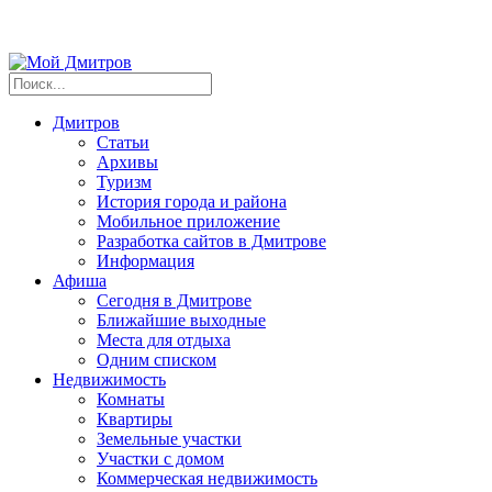
Дмитров
Статьи
Архивы
Туризм
История города и района
Мобильное приложение
Разработка сайтов в Дмитрове
Информация
Афиша
Сегодня в Дмитрове
Ближайшие выходные
Места для отдыха
Одним списком
Недвижимость
Комнаты
Квартиры
Земельные участки
Участки с домом
Коммерческая недвижимость