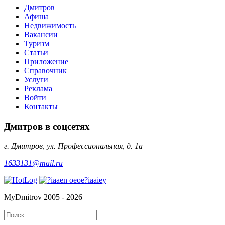
Дмитров
Афиша
Недвижимость
Вакансии
Туризм
Статьи
Приложение
Справочник
Услуги
Реклама
Войти
Контакты
Дмитров в соцсетях
г. Дмитров, ул. Профессиональная, д. 1а
1633131@mail.ru
MyDmitrov 2005 - 2026