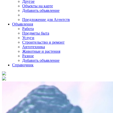
Другое
Объекты на карте
Добавить объявление
Предложение для Агентств
Объявления
Работа
Предметы быта
Услуги
Строительство и ремонт
Автотехника
Животные и растения
Разное
Добавить объявление
Справочник