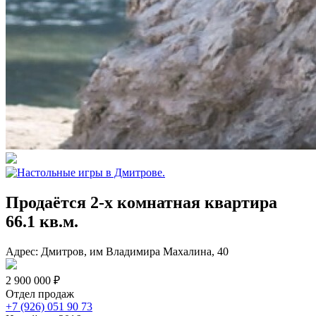
Продаётся 2-х комнатная квартира
66.1 кв.м.
Адрес: Дмитров, им Владимира Махалина, 40
2 900 000 ₽
Отдел продаж
+7 (926) 051 90 73