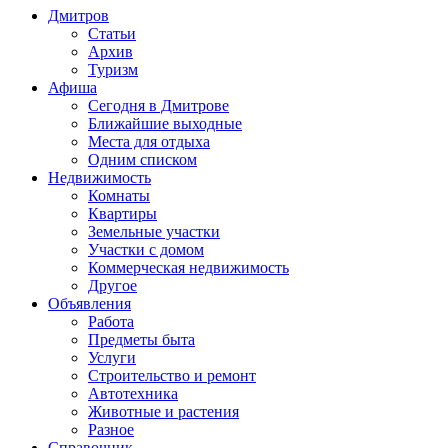
Дмитров
Статьи
Архив
Туризм
Афиша
Сегодня в Дмитрове
Ближайшие выходные
Места для отдыха
Одним списком
Недвижимость
Комнаты
Квартиры
Земельные участки
Участки с домом
Коммерческая недвижимость
Другое
Объявления
Работа
Предметы быта
Услуги
Строительство и ремонт
Автотехника
Животные и растения
Разное
Справочник