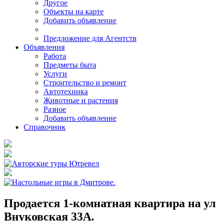
Другое
Объекты на карте
Добавить объявление
Предложение для Агентств
Объявления
Работа
Предметы быта
Услуги
Строительство и ремонт
Автотехника
Животные и растения
Разное
Добавить объявление
Справочник
Продается 1-комнатная квартира на ул
Внуковская 33А.