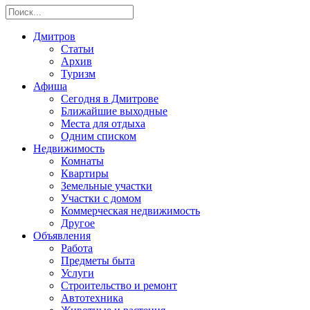
Дмитров
Статьи
Архив
Туризм
Афиша
Сегодня в Дмитрове
Ближайшие выходные
Места для отдыха
Одним списком
Недвижимость
Комнаты
Квартиры
Земельные участки
Участки с домом
Коммерческая недвижимость
Другое
Объявления
Работа
Предметы быта
Услуги
Строительство и ремонт
Автотехника