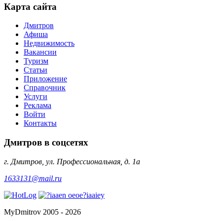
Карта сайта
Дмитров
Афиша
Недвижимость
Вакансии
Туризм
Статьи
Приложение
Справочник
Услуги
Реклама
Войти
Контакты
Дмитров в соцсетях
г. Дмитров, ул. Профессиональная, д. 1а
1633131@mail.ru
MyDmitrov 2005 - 2026