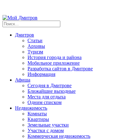
Дмитров
Статьи
Архивы
Туризм
История города и района
Мобильное приложение
Разработка сайтов в Дмитрове
Информация
Афиша
Сегодня в Дмитрове
Ближайшие выходные
Места для отдыха
Одним списком
Недвижимость
Комнаты
Квартиры
Земельные участки
Участки с домом
Коммерческая недвижимость