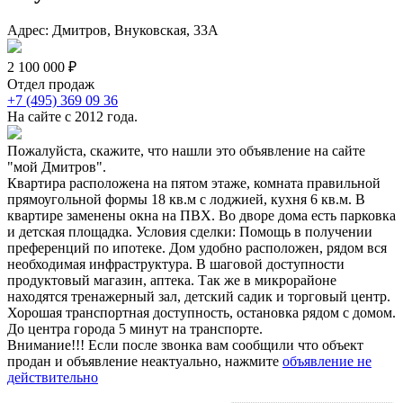
Адрес: Дмитров, Внуковская, 33А
2 100 000 ₽
Отдел продаж
+7 (495) 369 09 36
На сайте с 2012 года.
Пожалуйста, скажите, что нашли это объявление на сайте
"мой Дмитров".
Квартира расположена на пятом этаже, комната правильной
прямоугольной формы 18 кв.м с лоджией, кухня 6 кв.м. В
квартире заменены окна на ПВХ. Во дворе дома есть парковка
и детская площадка. Условия сделки: Помощь в получении
преференций по ипотеке. Дом удобно расположен, рядом вся
необходимая инфраструктура. В шаговой доступности
продуктовый магазин, аптека. Так же в микрорайоне
находятся тренажерный зал, детский садик и торговый центр.
Хорошая транспортная доступность, остановка рядом с домом.
До центра города 5 минут на транспорте.
Внимание!!! Если после звонка вам сообщили что объект
продан и объявление неактуально, нажмите
объявление не
действительно