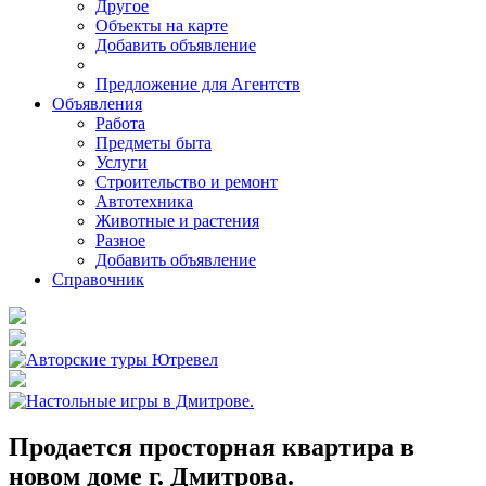
Другое
Объекты на карте
Добавить объявление
Предложение для Агентств
Объявления
Работа
Предметы быта
Услуги
Строительство и ремонт
Автотехника
Животные и растения
Разное
Добавить объявление
Справочник
Продается просторная квартира в
новом доме г. Дмитрова.