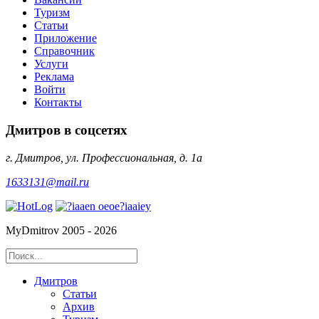
Туризм
Статьи
Приложение
Справочник
Услуги
Реклама
Войти
Контакты
Дмитров в соцсетях
г. Дмитров, ул. Профессиональная, д. 1а
1633131@mail.ru
MyDmitrov 2005 - 2026
Дмитров
Статьи
Архив