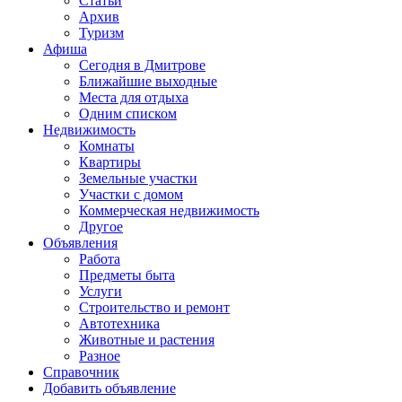
Статьи
Архив
Туризм
Афиша
Сегодня в Дмитрове
Ближайшие выходные
Места для отдыха
Одним списком
Недвижимость
Комнаты
Квартиры
Земельные участки
Участки с домом
Коммерческая недвижимость
Другое
Объявления
Работа
Предметы быта
Услуги
Строительство и ремонт
Автотехника
Животные и растения
Разное
Справочник
Добавить объявление