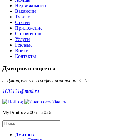
Недвижимость
Вакансии
Туризм
Статьи
Приложение
Справочник
Услуги
Реклама
Войти
Контакты
Дмитров в соцсетях
г. Дмитров, ул. Профессиональная, д. 1а
1633131@mail.ru
MyDmitrov 2005 - 2026
Дмитров