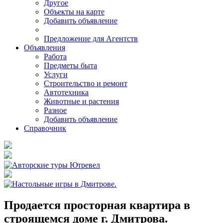
Другое
Объекты на карте
Добавить объявление
Предложение для Агентств
Объявления
Работа
Предметы быта
Услуги
Строительство и ремонт
Автотехника
Животные и растения
Разное
Добавить объявление
Справочник
Продается просторная квартира в
строящемся доме г. Дмитрова.