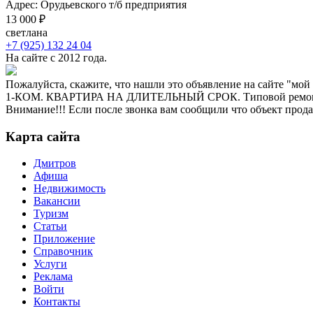
Адрес: Орудьевского т/б предприятия
13 000 ₽
светлана
+7 (925) 132 24 04
На сайте с 2012 года.
Пожалуйста, скажите, что нашли это объявление на сайте "мой
1-КОМ. КВАРТИРА НА ДЛИТЕЛЬНЫЙ СРОК. Типовой ремонт, 
Внимание!!! Если после звонка вам сообщили что объект прод
Карта сайта
Дмитров
Афиша
Недвижимость
Вакансии
Туризм
Статьи
Приложение
Справочник
Услуги
Реклама
Войти
Контакты