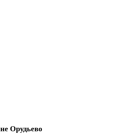
-не Орудьево