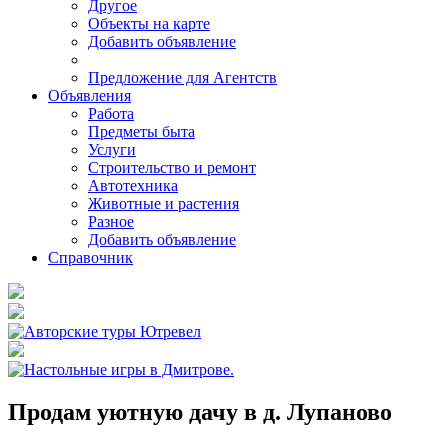
Другое
Объекты на карте
Добавить объявление
Предложение для Агентств
Объявления
Работа
Предметы быта
Услуги
Строительство и ремонт
Автотехника
Животные и растения
Разное
Добавить объявление
Справочник
Продам уютную дачу в д. Лупаново