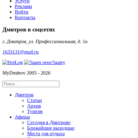
Услуги
Реклама
Войти
Контакты
Дмитров в соцсетях
г. Дмитров, ул. Профессиональная, д. 1а
1633131@mail.ru
MyDmitrov 2005 - 2026
Дмитров
Статьи
Архив
Туризм
Афиша
Сегодня в Дмитрове
Ближайшие выходные
Места для отдыха