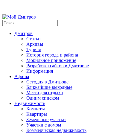
Дмитров
Статьи
Архивы
Туризм
История города и района
Мобильное приложение
Разработка сайтов в Дмитрове
Информация
Афиша
Сегодня в Дмитрове
Ближайшие выходные
Места для отдыха
Одним списком
Недвижимость
Комнаты
Квартиры
Земельные участки
Участки с домом
Коммерческая недвижимость