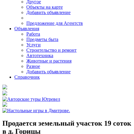
Другое
Объекты на карте
Добавить объявление
Предложение для Агентств
Объявления
Работа
Предметы быта
Услуги
Строительство и ремонт
Автотехника
Животные и растения
Разное
Добавить объявление
Справочник
Продается земельный участок 19 соток
в д. Горицы