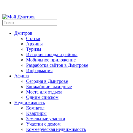
Дмитров
Статьи
Архивы
Туризм
История города и района
Мобильное приложение
Разработка сайтов в Дмитрове
Информация
Афиша
Сегодня в Дмитрове
Ближайшие выходные
Места для отдыха
Одним списком
Недвижимость
Комнаты
Квартиры
Земельные участки
Участки с домом
Коммерческая недвижимость