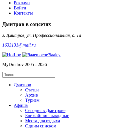
Реклама
Войти
Контакты
Дмитров в соцсетях
г. Дмитров, ул. Профессиональная, д. 1а
1633131@mail.ru
MyDmitrov 2005 - 2026
Дмитров
Статьи
Архив
Туризм
Афиша
Сегодня в Дмитрове
Ближайшие выходные
Места для отдыха
Одним списком