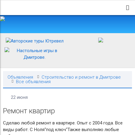
Объявления
Строительство и ремонт в Дмитрове
Все объявления
22 июня
Ремонт квартир
Сделаю любой ремонт в квартире. Опыт с 2004 года. Все
виды работ. С Ноля"под ключ"Также выполняю любые