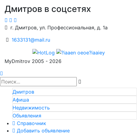
Дмитров в соцсетях
г. Дмитров, ул. Профессиональная, д. 1а
1633131@mail.ru
MyDmitrov 2005 - 2026
Дмитров
Афиша
Недвижимость
Объявления
Справочник
Добавить объявление