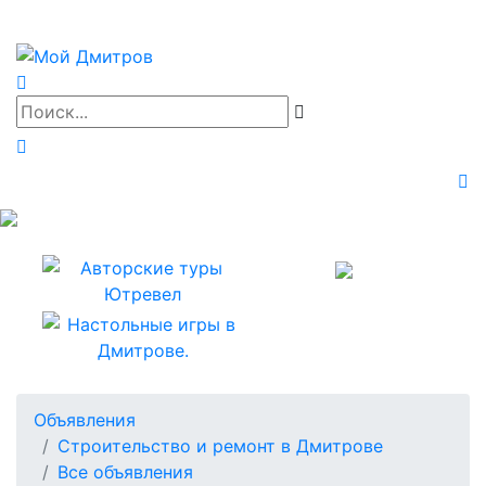
Объявления
Строительство и ремонт в Дмитрове
Все объявления