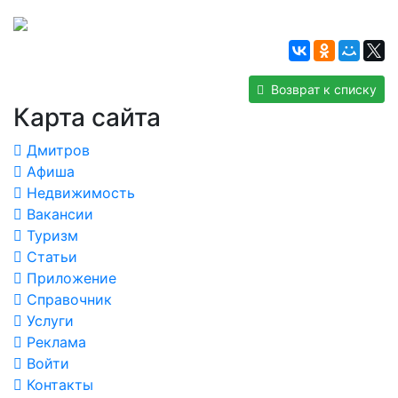
Возврат к списку
Карта сайта
Дмитров
Афиша
Недвижимость
Вакансии
Туризм
Статьи
Приложение
Справочник
Услуги
Реклама
Войти
Контакты