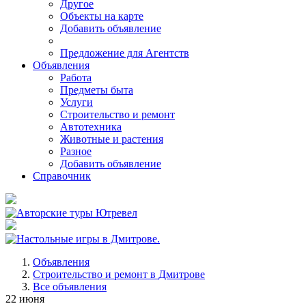
Другое
Объекты на карте
Добавить объявление
Предложение для Агентств
Объявления
Работа
Предметы быта
Услуги
Строительство и ремонт
Автотехника
Животные и растения
Разное
Добавить объявление
Справочник
Объявления
Строительство и ремонт в Дмитрове
Все объявления
22 июня