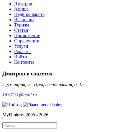
Дмитров
Афиша
Недвижимость
Вакансии
Туризм
Статьи
Приложение
Справочник
Услуги
Реклама
Войти
Контакты
Дмитров в соцсетях
г. Дмитров, ул. Профессиональная, д. 1а
1633131@mail.ru
MyDmitrov 2005 - 2026