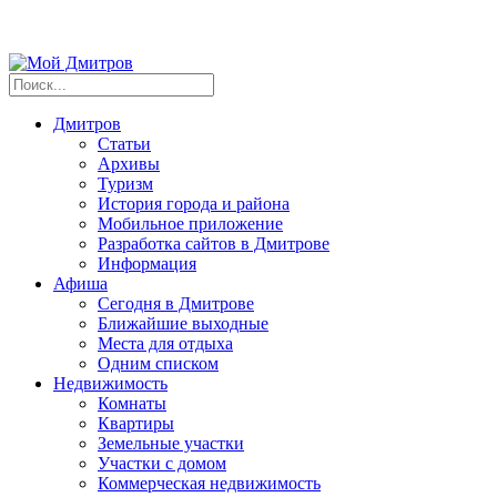
Дмитров
Статьи
Архивы
Туризм
История города и района
Мобильное приложение
Разработка сайтов в Дмитрове
Информация
Афиша
Сегодня в Дмитрове
Ближайшие выходные
Места для отдыха
Одним списком
Недвижимость
Комнаты
Квартиры
Земельные участки
Участки с домом
Коммерческая недвижимость