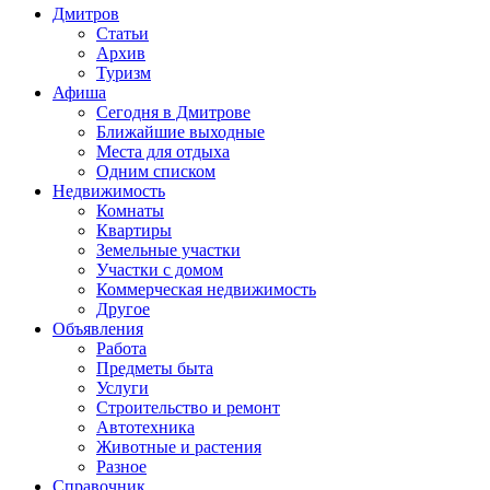
Дмитров
Статьи
Архив
Туризм
Афиша
Сегодня в Дмитрове
Ближайшие выходные
Места для отдыха
Одним списком
Недвижимость
Комнаты
Квартиры
Земельные участки
Участки с домом
Коммерческая недвижимость
Другое
Объявления
Работа
Предметы быта
Услуги
Строительство и ремонт
Автотехника
Животные и растения
Разное
Справочник