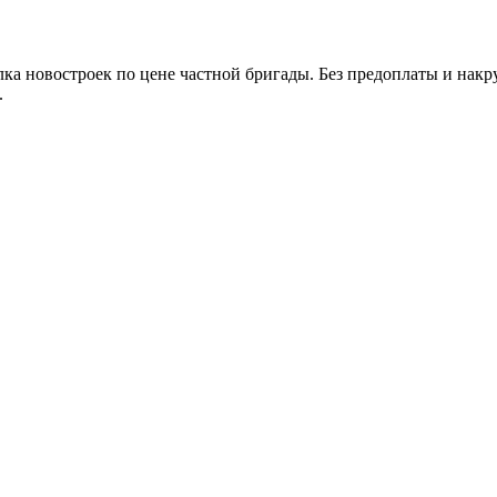
лка новостроек по цене частной бригады. Без предоплаты и накр
.