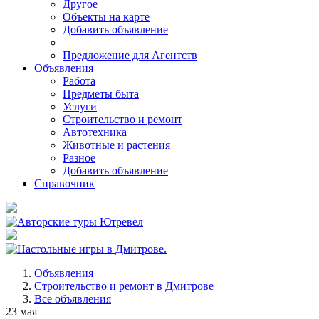
Другое
Объекты на карте
Добавить объявление
Предложение для Агентств
Объявления
Работа
Предметы быта
Услуги
Строительство и ремонт
Автотехника
Животные и растения
Разное
Добавить объявление
Справочник
Объявления
Строительство и ремонт в Дмитрове
Все объявления
23 мая