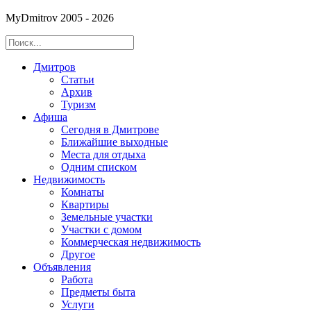
MyDmitrov 2005 - 2026
Дмитров
Статьи
Архив
Туризм
Афиша
Сегодня в Дмитрове
Ближайшие выходные
Места для отдыха
Одним списком
Недвижимость
Комнаты
Квартиры
Земельные участки
Участки с домом
Коммерческая недвижимость
Другое
Объявления
Работа
Предметы быта
Услуги