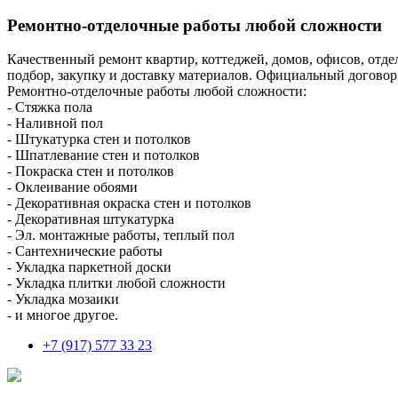
Ремонтно-отделочные работы любой сложности
Качественный ремонт квартир, коттеджей, домов, офисов, отде
подбор, закупку и доставку материалов. Официальный договор
Ремонтно-отделочные работы любой сложности:
- Стяжка пола
- Наливной пол
- Штукатурка стен и потолков
- Шпатлевание стен и потолков
- Покраска стен и потолков
- Оклеивание обоями
- Декоративная окраска стен и потолков
- Декоративная штукатурка
- Эл. монтажные работы, теплый пол
- Сантехнические работы
- Укладка паркетной доски
- Укладка плитки любой сложности
- Укладка мозаики
- и многое другое.
+7 (917) 577 33 23