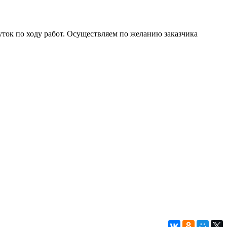
уток по ходу работ. Осуществляем по желанию заказчика