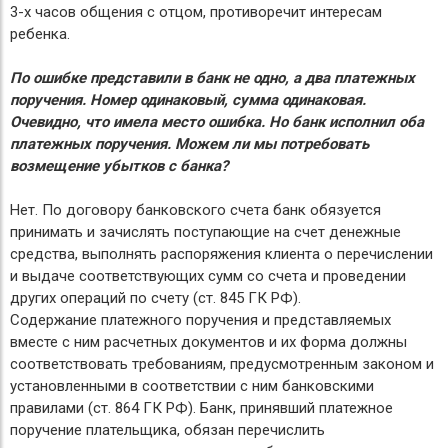
3-х часов общения с отцом, противоречит интересам
ребенка.
По ошибке представили в банк не одно, а два платежных
поручения. Номер одинаковый, сумма одинаковая.
Очевидно, что имела место ошибка. Но банк исполнил оба
платежных поручения. Можем ли мы потребовать
возмещение убытков с банка?
Нет. По договору банковского счета банк обязуется
принимать и зачислять поступающие на счет денежные
средства, выполнять распоряжения клиента о перечислении
и выдаче соответствующих сумм со счета и проведении
других операций по счету (ст. 845 ГК РФ).
Содержание платежного поручения и представляемых
вместе с ним расчетных документов и их форма должны
соответствовать требованиям, предусмотренным законом и
установленными в соответствии с ним банковскими
правилами (ст. 864 ГК РФ). Банк, принявший платежное
поручение плательщика, обязан перечислить