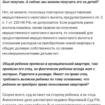
был получен. А сейчас мы можем получить его за детей?
Нет, не можете, поскольку повторное предоставление
имущественного налогового вычета, предусмотренного пп. 2
п. 1 ст. 220 НК РФ, не допускается. Если родители ранее
воспользовались своим правом на получение
имущественного налогового вычета, то оснований для
предоставления имущественного налогового вычета в
отношении расходов на приобретение новой квартиры в
общую долевую собственность со своими
несовершеннолетними детьми нет.
Общий ребенок прописан в муниципальной квартире, там
прописан его отец, но фактически ребенок всегда жил с
матерью. Родители в разводе. Имеет ли право отец
требовать выписки ребенка по тому основанию, что
ребенок не приобрел права пользования квартирой?
Скорее всего, суд встанет на сторону ребенка, а не отца.
Аналогичное дело рассмотрел недавно Верховный Суд РФ,