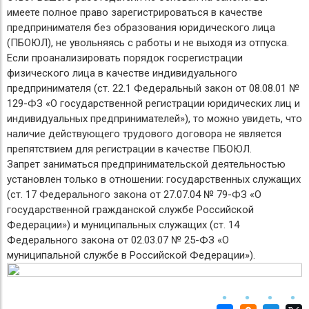
имеете полное право зарегистрироваться в качестве
предпринимателя без образования юридического лица
(ПБОЮЛ), не увольняясь с работы и не выходя из отпуска.
Если проанализировать порядок госрегистрации
физического лица в качестве индивидуального
предпринимателя (ст. 22.1 Федеральный закон от 08.08.01 №
129-ФЗ «О государственной регистрации юридических лиц и
индивидуальных предпринимателей»), то можно увидеть, что
наличие действующего трудового договора не является
препятствием для регистрации в качестве ПБОЮЛ.
Запрет заниматься предпринимательской деятельностью
установлен только в отношении: государственных служащих
(ст. 17 Федерального закона от 27.07.04 № 79-ФЗ «О
государственной гражданской службе Российской
Федерации») и муниципальных служащих (ст. 14
Федерального закона от 02.03.07 № 25-ФЗ «О
муниципальной службе в Российской Федерации»).