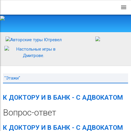
"Этажи"
К ДОКТОРУ И В БАНК - С АДВОКАТОМ
Вопрос-ответ
К ДОКТОРУ И В БАНК - С АДВОКАТОМ