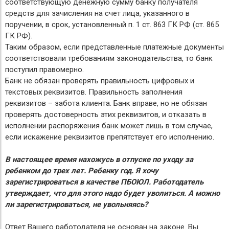
соответствующую денежную сумму банку получателя
средств для зачисления на счет лица, указанного в
поручении, в срок, установленный п. 1 ст. 863 ГК РФ (ст. 865
ГК РФ).
Таким образом, если представленные платежные документы
соответствовали требованиям законодательства, то банк
поступил правомерно.
Банк не обязан проверять правильность цифровых и
текстовых реквизитов. Правильность заполнения
реквизитов – забота клиента. Банк вправе, но не обязан
проверять достоверность этих реквизитов, и отказать в
исполнении распоряжения банк может лишь в том случае,
если искажение реквизитов препятствует его исполнению.
В настоящее время нахожусь в отпуске по уходу за
ребенком до трех лет. Ребенку год. Я хочу
зарегистрироваться в качестве ПБОЮЛ. Работодатель
утверждает, что для этого надо будет уволиться. А можно
ли зарегистрироваться, не увольняясь?
Ответ Вашего работодателя не основан на законе. Вы