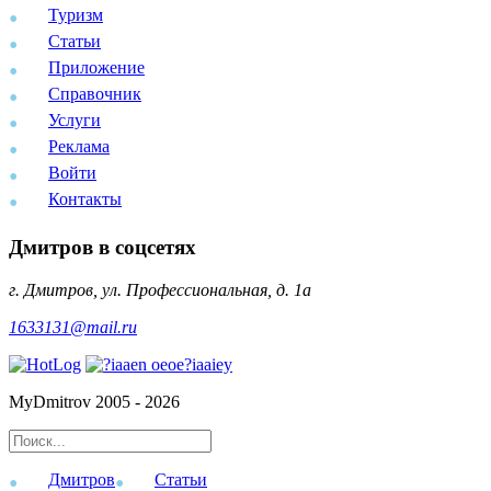
Туризм
Статьи
Приложение
Справочник
Услуги
Реклама
Войти
Контакты
Дмитров в соцсетях
г. Дмитров, ул. Профессиональная, д. 1а
1633131@mail.ru
MyDmitrov 2005 - 2026
Дмитров
Статьи