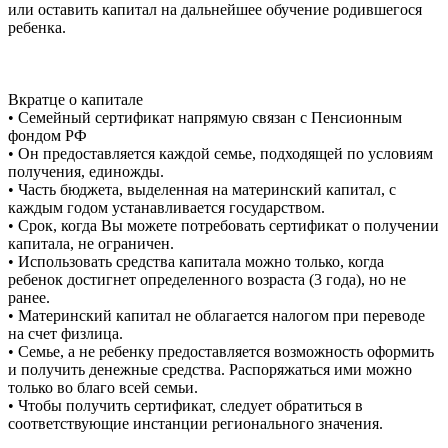
или оставить капитал на дальнейшее обучение родившегося
ребенка.
Вкратце о капитале
• Семейный сертификат напрямую связан с Пенсионным
фондом РФ
• Он предоставляется каждой семье, подходящей по условиям
получения, единожды.
• Часть бюджета, выделенная на материнский капитал, с
каждым годом устанавливается государством.
• Срок, когда Вы можете потребовать сертификат о получении
капитала, не ограничен.
• Использовать средства капитала можно только, когда
ребенок достигнет определенного возраста (3 года), но не
ранее.
• Материнский капитал не облагается налогом при переводе
на счет физлица.
• Семье, а не ребенку предоставляется возможность оформить
и получить денежные средства. Распоряжаться ими можно
только во благо всей семьи.
• Чтобы получить сертификат, следует обратиться в
соответствующие инстанции регионального значения.