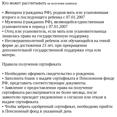
Кто может рассчитывать
на получение капитала
• Женщина (гражданка РФ), родная мать или усыновившая
второго и последующего ребенка с 07.01.2007
• Мужчина (гражданин РФ), являющийся единственным
усыновителем в период с 07.01.2007
• Отец или усыновитель, если мать или усыновительница
лишилась права на государственную поддержку.
• Несовершеннолетний ребенок или обучающийся на очной
форме до достижения 23 лет, при прекращении
дополнительной государственной поддержки отца или
матери.
Правила получения сертификата
• Необходимо оформить свидетельство о рождении.
• Заполнить бланк о выдаче сертификата в Пенсионном фонде
РФ, представить соответствующие документы.
• Заявление о предоставлении права на получение
сертификата рассматривается не более месяца, после
заявителю приходит уведомление о согласии или отказе в
выдаче сертификата.
• Чтобы забрать одобренный сертификат, необходимо прийти
в Пенсионный фонд в указанный день