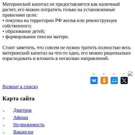
Материнский капитал не предоставляется как наличный
расчет, его можно потратить только на установленные
правилами цели:
• покупка на территории РФ жилья или реконструкция
собственного;
• образование детей;
• формирование пенсии матери.
Стоит заметить, что совсем не нужно тратить полностью весь
материнский капитал на что-то одно, его можно рационально
израсходовать и вложить в несколько направлений.
Возврат к списку
Карта сайта
Дмитров
Афиша
Недвижимость
Вакансии