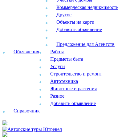
Коммерческая недвижимость
Другое
Объекты на карте
Добавить объявление
Предложение для Агентств
Объявления
Работа
Предметы быта
Услуги
Строительство и ремонт
Автотехника
Животные и растения
Разное
Добавить объявление
Справочник