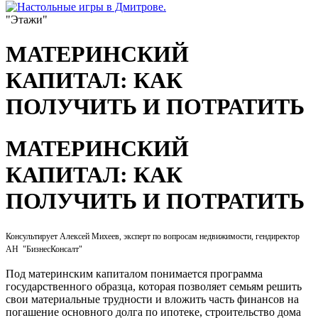
"Этажи"
МАТЕРИНСКИЙ
КАПИТАЛ: КАК
ПОЛУЧИТЬ И ПОТРАТИТЬ
МАТЕРИНСКИЙ
КАПИТАЛ: КАК
ПОЛУЧИТЬ И ПОТРАТИТЬ
Консультирует Алексей Михеев, эксперт по вопросам недвижимости, гендиректор
АН "БизнесКонсалт"
Под материнским капиталом понимается программа
государственного образца, которая позволяет семьям решить
свои материальные трудности и вложить часть финансов на
погашение основного долга по ипотеке, строительство дома