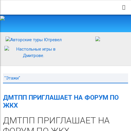
"Этажи"
ДМТПП ПРИГЛАШАЕТ НА ФОРУМ ПО
ЖКХ
ДМТПП ПРИГЛАШАЕТ НА
ФОРУМ ПО ЖКХ