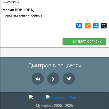
ничтожен.
Мария ВОИНОВА,
практикующий юрист
ВОЗВРАТ К СПИСКУ
Дмитров в соцсетях
MyDmitrov 2005 - 2026