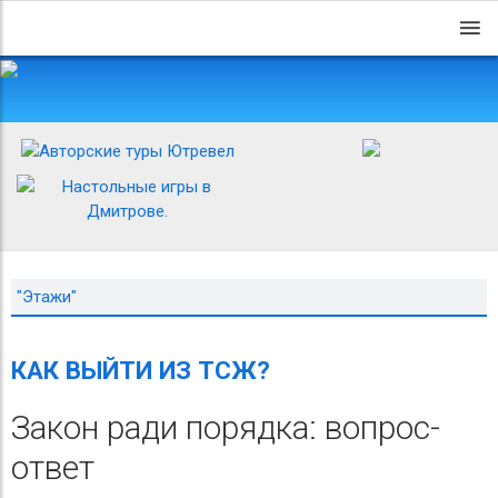
"Этажи"
КАК ВЫЙТИ ИЗ ТСЖ?
Закон ради порядка: вопрос-
ответ